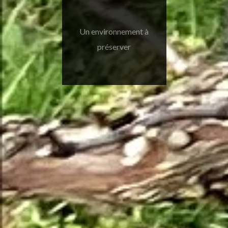
Un environnement à
préserver